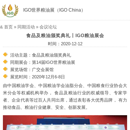
IGO世界粮油展（IGO China）
&
首页
»
同期活动
»
会议论坛
食品及粮油颁奖典礼丨IGO粮油展会
时间：2020-12-12
活动主题：食品及粮油颁奖典礼
同期展会：第14届IGO世界粮油展
展览场馆：广交会展馆
展览时间：2020年12月6-8日
由中国粮油学会、中国粮油学会油脂分会、中国粮食行业协会大
米分会等权威机构举办， 食品及粮油行业的权威领导、专家学
者、企业代表等过百人共同出席，通过表彰各大优秀品牌， 有力
推动食品、粮油行业健康、安全、创新发展。