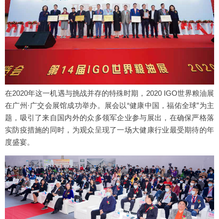
在2020年这一机遇与挑战并存的特殊时期，2020 IGO世界粮油展
在广州·广交会展馆成功举办。展会以“健康中国，福佑全球”为主
题，吸引了来自国内外的众多领军企业参与展出，在确保严格落
实防疫措施的同时，为观众呈现了一场大健康行业最受期待的年
度盛宴。