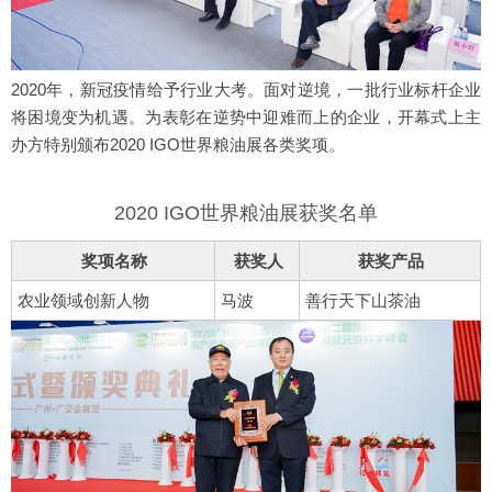
2020年，新冠疫情给予行业大考。面对逆境，一批行业标杆企业
将困境变为机遇。为表彰在逆势中迎难而上的企业，开幕式上主
办方特别颁布2020 IGO世界粮油展各类奖项。
2020 IGO世界粮油展获奖名单
奖项名称
获奖人
获奖产品
农业领域创新人物
马波
善行天下山茶油