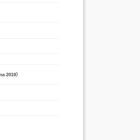
 2019）