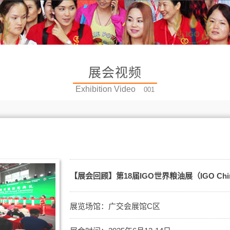
展会视频
Exhibition Video
001
【展会回顾】第18届IGO世界粮油展（IGO China
展览场馆：广交会展馆C区