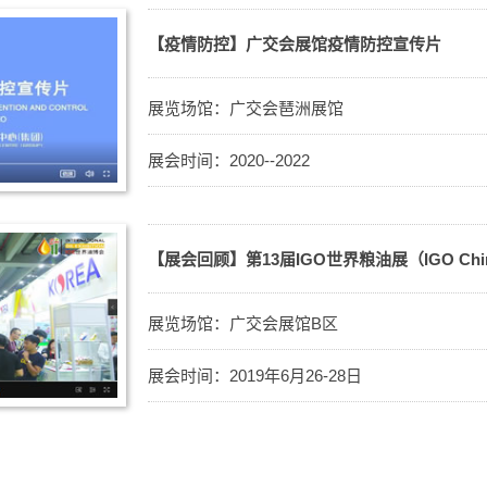
【疫情防控】广交会展馆疫情防控宣传片
展览场馆：广交会琶洲展馆
展会时间：2020--2022
【展会回顾】第13届IGO世界粮油展（IGO China
展览场馆：广交会展馆B区
展会时间：2019年6月26-28日