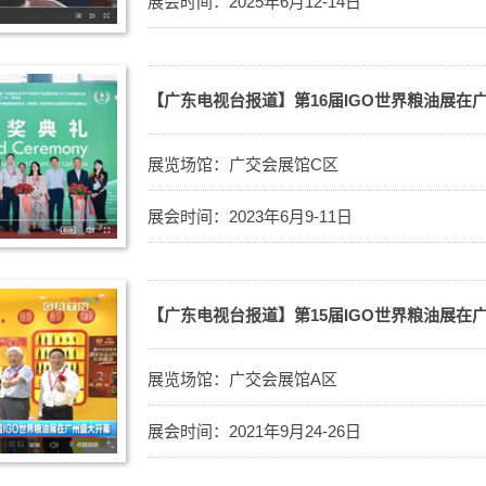
展会时间：2025年6月12-14日
【广东电视台报道】第16届IGO世界粮油展在
展览场馆：广交会展馆C区
展会时间：2023年6月9-11日
展览场馆：广交会展馆A区
展会时间：2021年9月24-26日