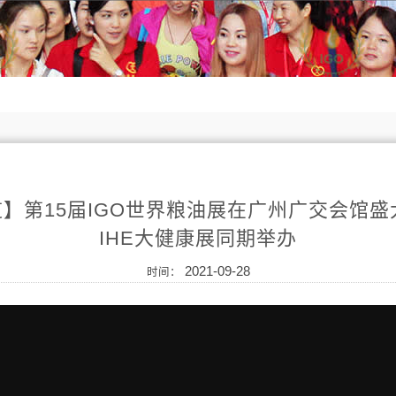
】第15届IGO世界粮油展在广州广交会馆盛
IHE大健康展同期举办
2021-09-28
时间：