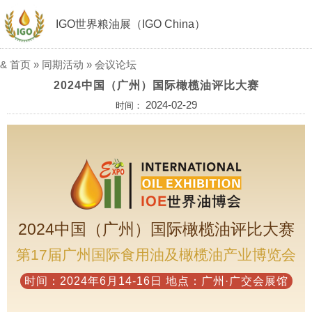
IGO世界粮油展（IGO China）
&
首页
»
同期活动
»
会议论坛
2024中国（广州）国际橄榄油评比大赛
2024-02-29
时间：
2024中国（广州）国际橄榄油评比大赛
第17届广州国际食用油及橄榄油产业博览会
时间：2024年6月14-16日 地点：广州·广交会展馆