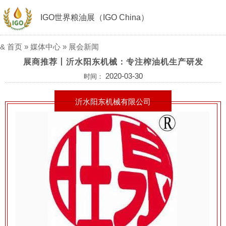
IGO世界粮油展（IGO China）
&
首页
»
媒体中心
»
展会新闻
展商推荐丨沂水阳东机械：专注榨油机生产研发
2020-03-30
时间：
沂水阳东机械有限公司