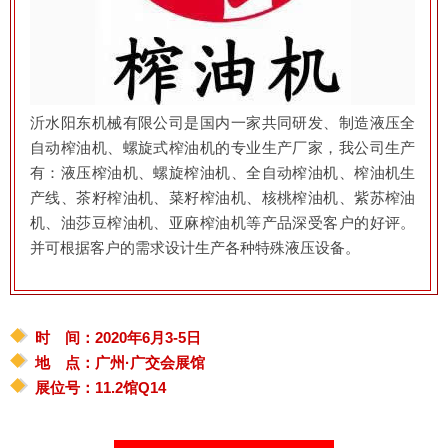
沂水阳东机械有限公司是国内一家共同研发、制造液压全
自动榨油机、螺旋式榨油机的专业生产厂家，我公司生产
有：液压榨油机、螺旋榨油机、全自动榨油机、榨油机生
产线、茶籽榨油机、菜籽榨油机、核桃榨油机、紫苏榨油
机、油莎豆榨油机、亚麻榨油机等产品深受客户的好评。
并可根据客户的需求设计生产各种特殊液压设备。
时 间：2020年6月3-5日
地 点：广州·广交会展馆
展位号：11.2馆Q14