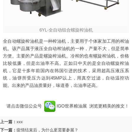
6YL-全自动组合螺旋榨油机
全自动螺旋榨油机是一种榨油机，主要用于个体家加工用的榨油
机。该产品属于液压全自动榨油机的一种，产量不大，但是简单
方便。主要的产品是螺旋榨油机。冷榨的也有螺旋榨油机，价格
比较低廉，但是出油率不高。正如日中天的是全自动螺旋榨油
机，它是十多年前国内在韩国引进的技术，采用超高压液压系
统，油饼所受压力达到45MP以上，用真空过滤，自动温控功
能。出来的产品油质量好，味道香，出油率还高。
请点击微信公众号
IGO世界粮油展
浏览更精美的推文！
上一篇：
xxx
下一篇：
疫情结束后，为什么更需要参展？