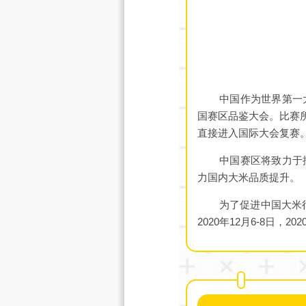
中国作为世界第一
国赛区品鉴大会。比赛
直接进入国际大会复赛
中国赛区将致力于
力国内大米品质提升。
为了促进中国大米
2020年12月6-8日