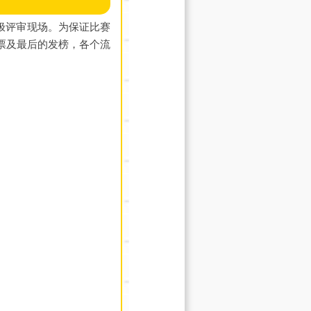
终极评审现场。为保证比赛
票及最后的发榜，各个流