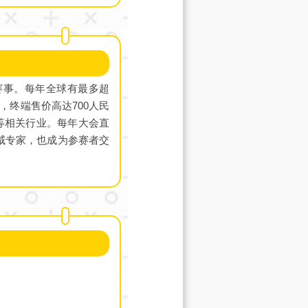
级赛事。每年全球有最多超
，终端售价高达700人民
等相关行业。每年大会直
权威专家，也成为参赛者交