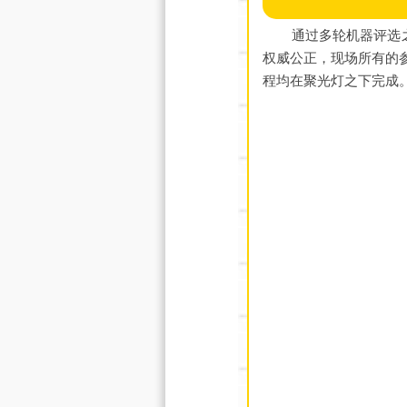
通过多轮机器评选
权威公正，现场所有的
程均在聚光灯之下完成