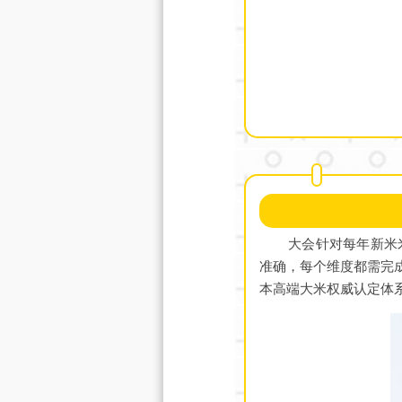
大会针对每年新米
准确，每个维度都需完
本高端大米权威认定体