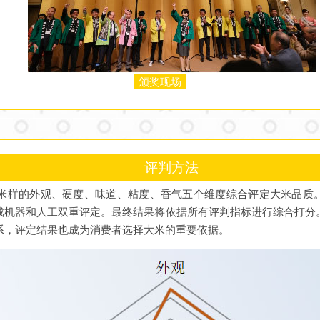
颁奖现场
评判方法
米样的外观、硬度、味道、粘度、香气五个维度综合评定大米品质
成机器和人工双重评定。最终结果将依据所有评判指标进行综合打分
系，评定结果也成为消费者选择大米的重要依据。