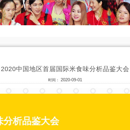
2020中国地区首届国际米食味分析品鉴大会
2020-09-01
时间：
味分析品鉴大会