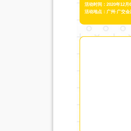
活动时间：2020年12月6
活动地点：广州·广交会