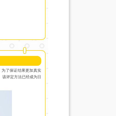
。为了保证结果更加真实
。该评定方法已经成为日