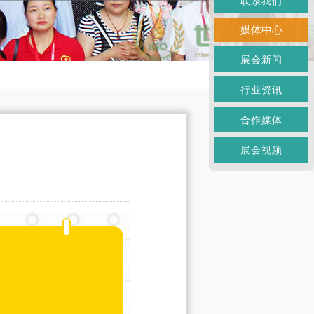
联系我们
媒体中心
展会新闻
行业资讯
合作媒体
展会视频