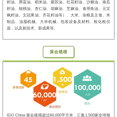
籽油、莽蓝油、稻米油、紫苏油、红花籽油、沙棘油、南瓜
籽油、核桃油、杏仁油、胡麻油、芝麻油、食用鱼油、元宝
枫籽油、文冠果油、齐花籽油等）、大米、杂粮及主食、米
制品、油脂机械、大米机械、包装设备及材料、检化检仪
器，以及新技术、新成果等。
展会规模
IGO China 展会规模超过60,000平方米，汇集1,500家全球领