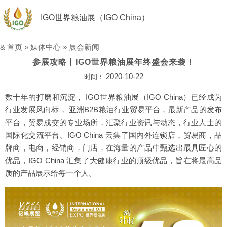
IGO世界粮油展（IGO China）
&
首页
»
媒体中心
»
展会新闻
参展攻略丨IGO世界粮油展年终盛会来袭！
2020-10-22
时间：
数十年的打磨和沉淀， IGO世界粮油展（IGO China）已经成为
行业发展风向标， 亚洲B2B粮油行业贸易平台，最新产品的发布
平台，贸易成交的专业场所，汇聚行业资讯与动态，行业人士的
国际化交流平台。IGO China 云集了国内外连锁店，贸易商，品
牌商，电商，经销商，门店，在海量的产品中甄选出最具匠心的
优品，IGO China 汇集了大健康行业的顶级优品，旨在将最高品
质的产品展示给每一个人。