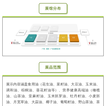
展馆分布
展品范围
展示内容涵盖食用油（花生油、菜籽油、大豆油、玉米油、
调和油、棕桐油、葵花籽油等）、营养健康高端油（橄榄
油、山茶油、亚麻籽油、玉米胚芽油、牡丹籽油、小麦胚
油、月宽草油、大蒜油、椰子油、葡萄籽油、野山茶油、茶