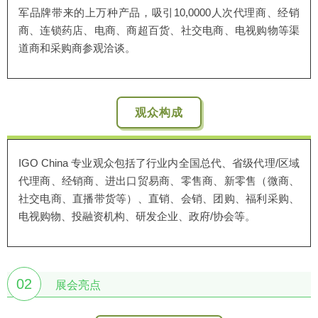
军品牌带来的上万种产品，吸引10,0000人次代理商、经销
商、连锁药店、电商、商超百货、社交电商、电视购物等渠
道商和采购商参观洽谈。
观众构成
IGO China 专业观众包括了行业内全国总代、省级代理/区域
代理商、经销商、进出口贸易商、零售商、新零售（微商、
社交电商、直播带货等）、直销、会销、团购、福利采购、
电视购物、投融资机构、研发企业、政府/协会等。
02
展会亮点