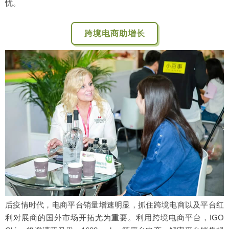
忧。
跨境电商助增长
后疫情时代，电商平台销量增速明显，抓住跨境电商以及平台红
利对展商的国外市场开拓尤为重要。利用跨境电商平台，IGO