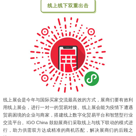
线上线下双重出击
线上展会是今年与国际买家交流最高效的方式，展商们要有效利
用线上展会，进行一对一的贸易对接。线上展会能为疫情下遭遇
贸易困境的企业与商家，搭建线上数字化贸易平台和智慧型行业
交流平台。IGO China 鼓励展商们采取线上与线下联动的模式进
行，助力供需双方达成精准的商机匹配，解决展商们的后顾之