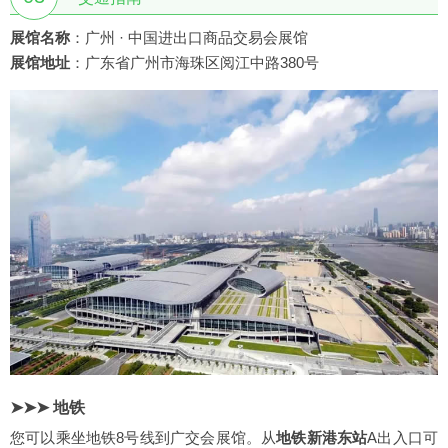
展馆名称
：广州 · 中国进出口商品交易会展馆
展馆地址
：广东省广州市海珠区阅江中路380号
➤➤➤ 地铁
您可以乘坐地铁8号线到广交会展馆。从
地铁新港东站
A出入口可