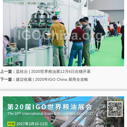
上一篇：
荔枝台 | 2020世界粮油展12月6日在穗开幕
下一篇：
建议收藏 | 2020年IGO China 展商全攻略