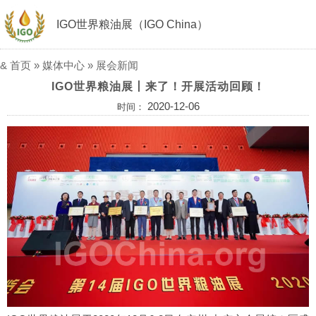
IGO世界粮油展（IGO China）
&
首页
»
媒体中心
»
展会新闻
IGO世界粮油展丨来了！开展活动回顾！
2020-12-06
时间：