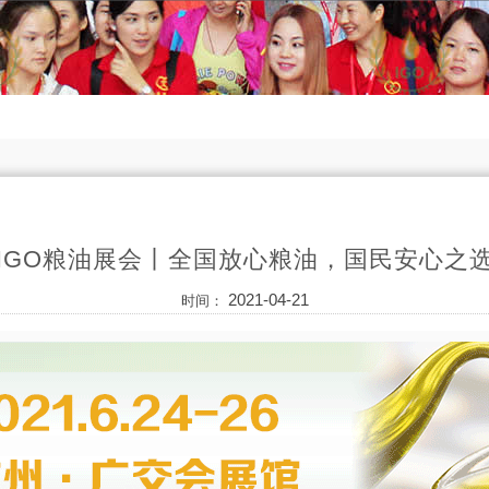
IGO粮油展会丨全国放心粮油，国民安心之
2021-04-21
时间：