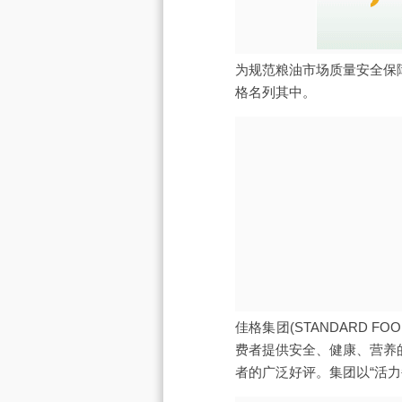
为规范粮油市场质量安全保
格名列其中。
佳格集团(STANDARD
费者提供安全、健康、营养
者的广泛好评。集团以“活力