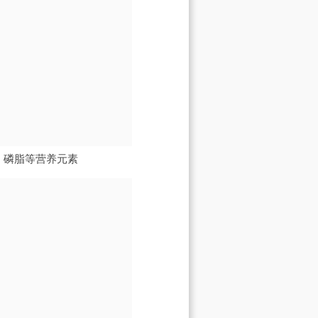
、磷脂等营养元素