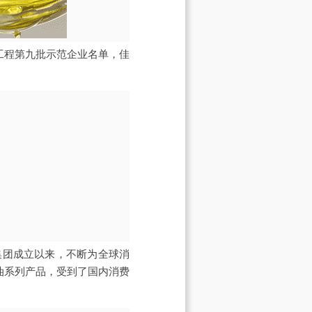
工程第九批示范企业名单，佳
。集团成立以来，不断为全球消
油系列产品，受到了国内消费