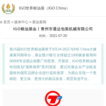
IGO世界粮油展（IGO China）
&
首页
»
媒体中心
»
展会新闻
IGO粮油展会丨青州市通达包装机械有限公司
2021-07-20
时间：
第15届IGO世界粮油展将于9月24-26日与IHE China大健
康展同期举办，展会预计吸引全球超过1000家参展商和
60000专业观众相聚广州琶洲。开展前，IGO世界粮油展
特别策划“展商推荐”系列报道，通过对展会全产业链各
题材的领军品牌企业进行提前推荐，为观众呈现一个更
精彩、更立体、更强大的新品首发，商贸首选平台。