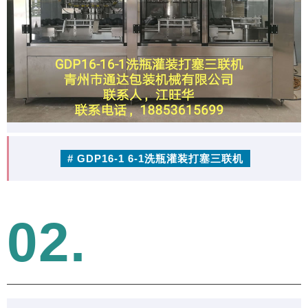
# GDP16-1 6-1洗瓶灌装打塞三联机
02.