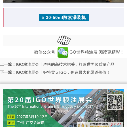
# 30-50ml酵素灌装机
微信公众号
IGO世界粮油展
阅读更精彩！
上一篇：
IGO粮油展会丨严格的高技术把关，打造世界级质量产品
下一篇：
IGO粮油展会丨好特卖 x IGO，创造最大化渠道价值！