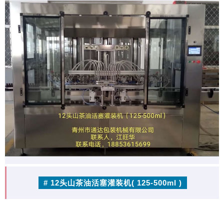
# 12头山茶油活塞灌装机( 125-500ml )