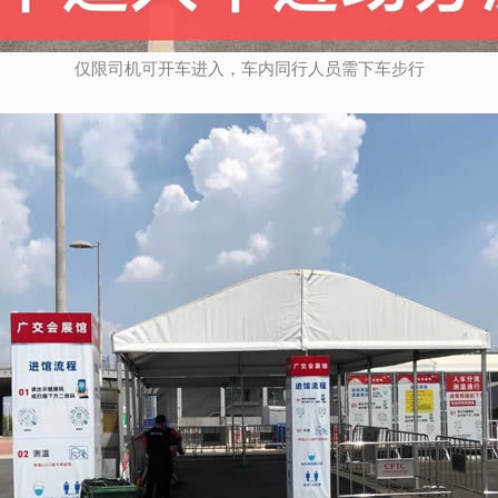
仅限司机可开车进入，车内同行人员需下车步行