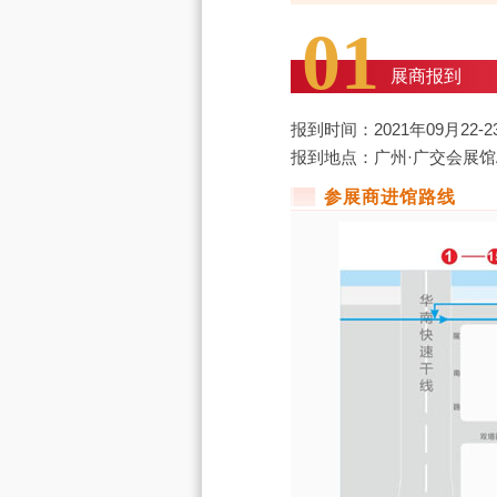
01
展商报到
报到时间：2021年09月22-23日 
报到地点：广州·广交会展
参展商进馆路线