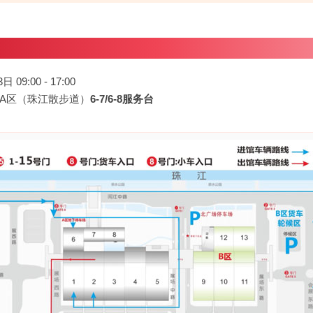
09:00 - 17:00
馆A区（珠江散步道）
6-7/6-8服务台