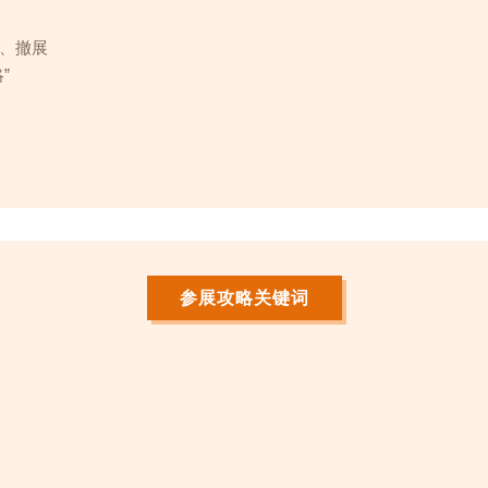
、撤展
”
参展攻略关键词