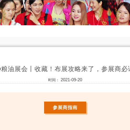
GO粮油展会丨收藏！布展攻略来了，参展商必
2021-09-20
时间：
参展商指南