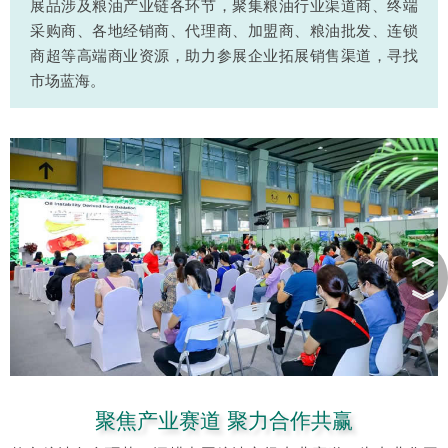
展品涉及粮油产业链各环节，聚集粮油行业渠道商、终端
采购商、各地经销商、代理商、加盟商、粮油批发、连锁
商超等高端商业资源，助力参展企业拓展销售渠道，寻找
市场蓝海。
︽
︾
聚焦产业赛道 聚力合作共赢