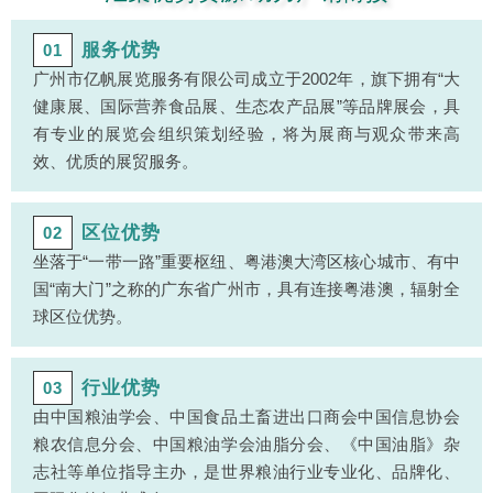
服务优势
01
广州市亿帆展览服务有限公司成立于2002年，旗下拥有“大
健康展、国际营养食品展、生态农产品展”等品牌展会，具
有专业的展览会组织策划经验，将为展商与观众带来高
效、优质的展贸服务。
区位优势
02
坐落于“一带一路”重要枢纽、粤港澳大湾区核心城市、有中
国“南大门”之称的广东省广州市，具有连接粤港澳，辐射全
球区位优势。
行业优势
03
由中国粮油学会、中国食品土畜进出口商会中国信息协会
粮农信息分会、中国粮油学会油脂分会、《中国油脂》杂
志社等单位指导主办，是世界粮油行业专业化、品牌化、