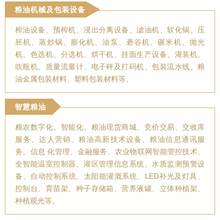
粮油机械及包装设备
榨油设备、预榨机、浸出分离设备、滤油机、软化锅、压
胚机、蒸炒锅、膨化机、油泵、砻谷机、碾米机、抛光
机、色选机、分选机、烘干机、挂面生产设备、灌装机、
吹瓶机、质量流量计、电子秤及打码机、包装流水线、粮
油金属包装材料、塑料包装材料等。
智慧粮油
粮农数字化、智能化、粮油现货商城、竞价交易、交收库
服务、达人营销、粮油高新技术设备、粮油信息通讯服
务、信息 化管理、金融服务、农业物联网智能管控技术、
全智能温室控制器、灌区管理信息系统、水质监测预警设
备、自动控制系统、太阳能灌溉系统、LED补光及灯具、
控制台、育苗架、种子存储箱、营养液罐、立体种植架、
种植观光等。