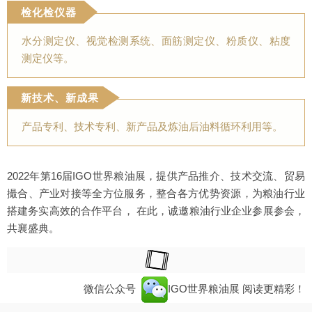
检化检仪器
水分测定仪、视觉检测系统、面筋测定仪、粉质仪、粘度
测定仪等。
新技术、新成果
产品专利、技术专利、新产品及炼油后油料循环利用等。
2022年第16届IGO世界粮油展，提供产品推介、技术交流、贸易
撮合、产业对接等全方位服务，整合各方优势资源，为粮油行业
搭建务实高效的合作平台， 在此，诚邀粮油行业企业参展参会，
共襄盛典。
微信公众号
IGO世界粮油展
阅读更精彩！