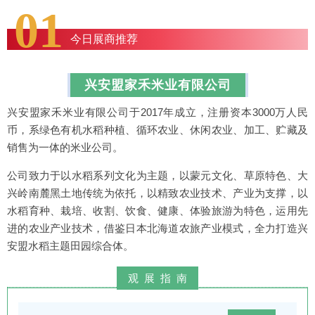
01
今日展商推荐
兴安盟家禾米业有限公司
兴安盟家禾米业有限公司于2017年成立，注册资本3000万人民
币，系绿色有机水稻种植、循环农业、休闲农业、加工、贮藏及
销售为一体的米业公司。
公司致力于以水稻系列文化为主题，以蒙元文化、草原特色、大
兴岭南麓黑土地传统为依托，以精致农业技术、产业为支撑，以
水稻育种、栽培、收割、饮食、健康、体验旅游为特色，运用先
进的农业产业技术，借鉴日本北海道农旅产业模式，全力打造兴
安盟水稻主题田园综合体。
观展指南