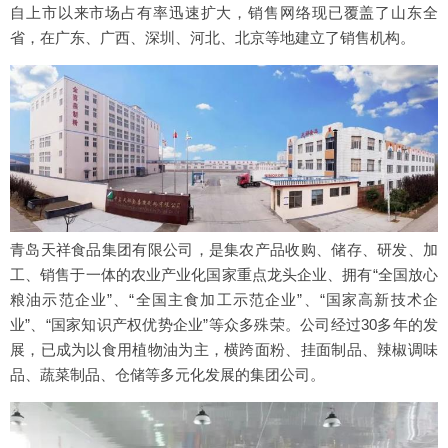
自上市以来市场占有率迅速扩大，销售网络现已覆盖了山东全
省，在广东、广西、深圳、河北、北京等地建立了销售机构。
青岛天祥食品集团有限公司，是集农产品收购、储存、研发、加
工、销售于一体的农业产业化国家重点龙头企业、拥有“全国放心
粮油示范企业”、“全国主食加工示范企业”、“国家高新技术企
业”、“国家知识产权优势企业”等众多殊荣。公司经过30多年的发
展，已成为以食用植物油为主，横跨面粉、挂面制品、辣椒调味
品、蔬菜制品、仓储等多元化发展的集团公司。