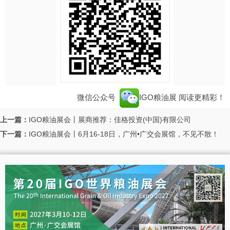
微信公众号
IGO粮油展
阅读更精彩！
上一篇：
IGO粮油展会丨展商推荐：佳格投资(中国)有限公司
下一篇：
IGO粮油展会丨6月16-18日，广州•广交会展馆，不见不散！