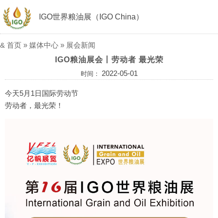
IGO世界粮油展（IGO China）
&
首页
»
媒体中心
»
展会新闻
IGO粮油展会丨劳动者 最光荣
2022-05-01
时间：
今天5月1日国际劳动节
劳动者，最光荣！