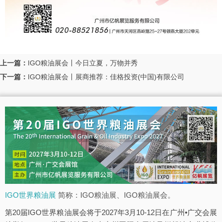
上一篇：
IGO粮油展会丨今日立夏，万物并秀
下一篇：
IGO粮油展会丨展商推荐：佳格投资(中国)有限公司
IGO世界粮油展
简称：IGO粮油展、IGO粮油展会。
第20届IGO世界粮油展会将于2027年3月10-12日在广州•广交会展