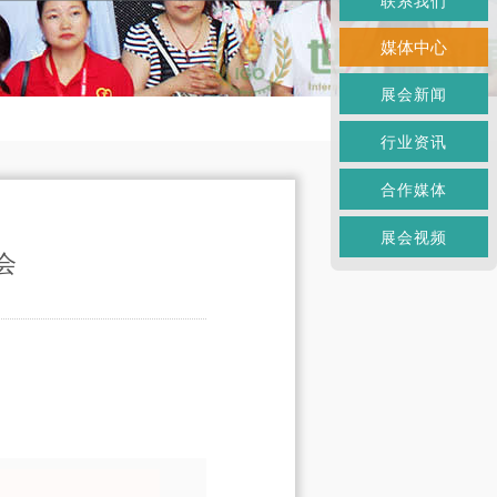
联系我们
媒体中心
展会新闻
行业资讯
合作媒体
展会视频
会