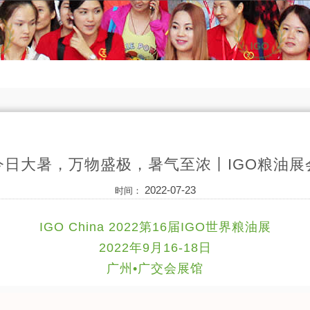
今日大暑，万物盛极，暑气至浓丨IGO粮油展
2022-07-23
时间：
IGO China 2022第16届IGO世界粮油展
2022年9月16-18日
广州•广交会展馆