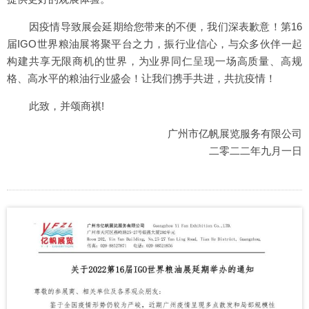
因疫情导致展会延期给您带来的不便，我们深表歉意！第16
届IGO世界粮油展将聚平台之力，振行业信心，与众多伙伴一起
构建共享无限商机的世界，为业界同仁呈现一场高质量、高规
格、高水平的粮油行业盛会！让我们携手共进，共抗疫情！
此致，并颂商祺!
广州市亿帆展览服务有限公司
二零二二年九月一日