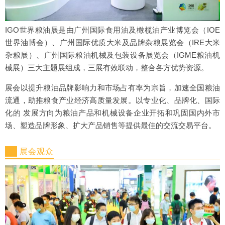
IGO世界粮油展是由广州国际食用油及橄榄油产业博览会（IOE
世界油博会）、广州国际优质大米及品牌杂粮展览会（IRE大米
杂粮展）、广州国际粮油机械及包装设备展览会（IGME粮油机
械展）三大主题展组成，三展有效联动，整合各方优势资源。
展会以提升粮油品牌影响力和市场占有率为宗旨，加速全国粮油
流通，助推粮食产业经济高质量发展。以专业化、品牌化、国际
化的 发展方向为粮油产品和机械设备企业开拓和巩固国内外市
场、塑造品牌形象、扩大产品销售等提供最佳的交流交易平台。
展会观众