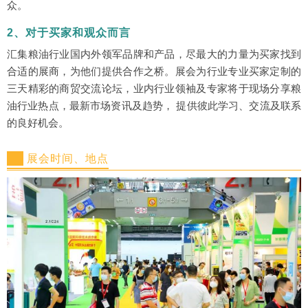
众。
2、对于买家和观众而言
汇集粮油行业国内外领军品牌和产品，尽最大的力量为买家找到
合适的展商，为他们提供合作之桥。展会为行业专业买家定制的
三天精彩的商贸交流论坛，业内行业领袖及专家将于现场分享粮
油行业热点，最新市场资讯及趋势， 提供彼此学习、交流及联系
的良好机会。
展会时间、地点