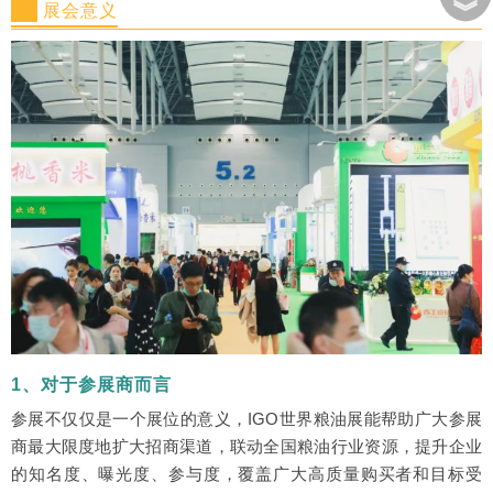
︾
展会意义
1、对于参展商而言
参展不仅仅是一个展位的意义，IGO世界粮油展能帮助广大参展
商最大限度地扩大招商渠道，联动全国粮油行业资源，提升企业
的知名度、曝光度、参与度，覆盖广大高质量购买者和目标受