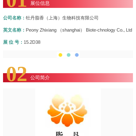
展位信息
公司名称：
牡丹脂香（上海）生物科技有限公司
英文名称：
Peony Zhixiang （shanghai） Biote-chnology Co., Ltd
展 位 号：
15.2D38
02
公司简介