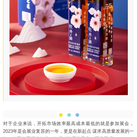
对于企业来说，开拓市场效率最高成本最低的就是参加展会，
2023年是会展业复苏的一年，更是在新起点 谋求高质量发展的一