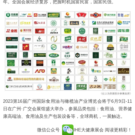
年。全国会展经济复苏，把握时机国富民富，国富民强。
2023第16届广州国际食用油与橄榄油产业博览会将于6月9日-11
日在广州·广交会展馆盛大举办，参展品类包括：食用油、营养健
康高端油、食用油及生产包装设备等，全球商机，一展触达。
微信公众号
IHE大健康展会
阅读更精彩！