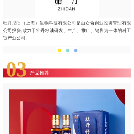
牡丹脂香（上海）生物科技有限公司是由众合创业投资管理有限
公司投资,致力于牡丹籽油研发、生产、推广、销售为一体的科工
贸产业公司。
03
产品推荐