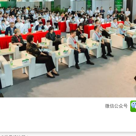
微信公众号