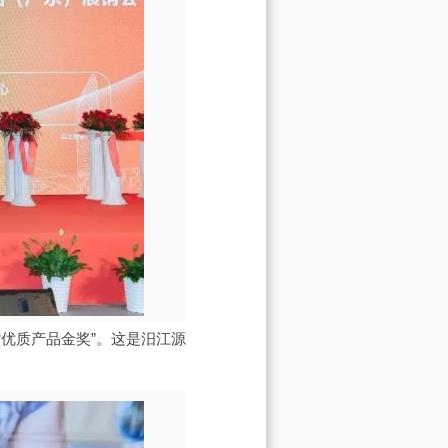
优质产品金奖”。这是汨江源