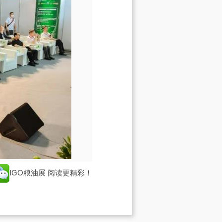
IGO粮油展
阅读更精彩！