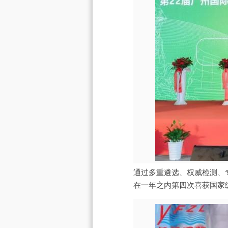
通过多重遴选、权威检测、
在一年之内第四次喜获国家级