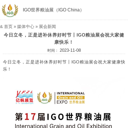
IGO世界粮油展（IGO China）
&
首页
»
媒体中心
»
展会新闻
今日立冬，正是进补休养好时节丨IGO粮油展会祝大家健
康快乐！
2023-11-08
时间：
今日立冬，正是进补休养好时节丨IGO粮油展会祝大家健康快
乐！