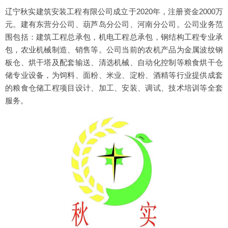
辽宁秋实建筑安装工程有限公司成立于2020年，注册资金2000万
元。建有东营分公司、葫芦岛分公司、河南分公司。公司业务范
围包括：建筑工程总承包，机电工程总承包，钢结构工程专业承
包，农业机械制造、销售等。公司当前的农机产品为金属波纹钢
板仓、烘干塔及配套输送、清选机械、自动化控制等粮食烘干仓
储专业设备，为饲料、面粉、米业、淀粉、酒精等行业提供成套
的粮食仓储工程项目设计、加工、安装、调试、技术培训等全套
服务。