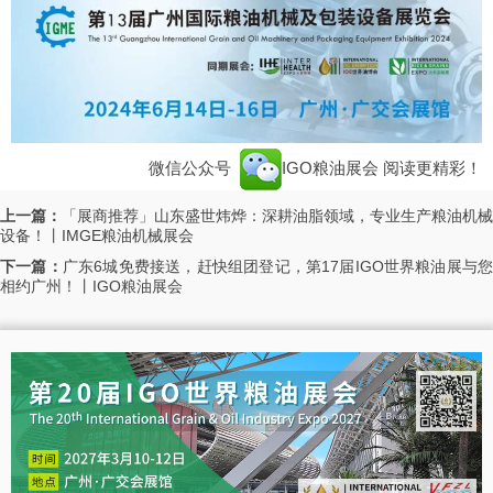
微信公众号
IGO粮油展会
阅读更精彩！
上一篇：
「展商推荐」山东盛世炜烨：深耕油脂领域，专业生产粮油机械
设备！丨IMGE粮油机械展会
下一篇：
广东6城免费接送，赶快组团登记，第17届IGO世界粮油展与
相约广州！丨IGO粮油展会