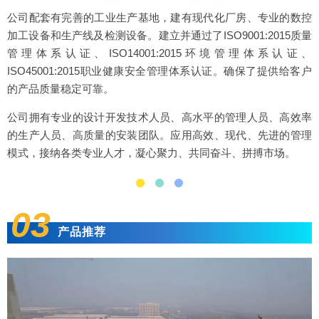
公司配套有完善的工业生产基地，建有现代化厂房、专业的数控
加工设备和生产线及检测设备。建立并通过了ISO9001:2015质量
管理体系认证、ISO14001:2015环境管理体系认证、
ISO45001:2015职业健康安全管理体系认证。确保了提供给客户
的产品质量稳定可靠。
公司拥有专业的设计开发技术人员、高水平的管理人员、高效率
的生产人员、高质量的安装团队。应用高效、现代、先进的管理
模式，接纳各类专业人才，凝心聚力、共同奋斗、拼搏市场。
03
产品推荐