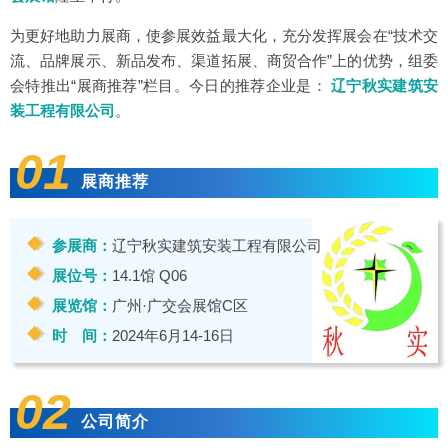
为更好地助力展商，使参展效益最大化，充分发挥展会在“技术交
流、品牌展示、新品发布、渠道拓展、商贸合作”上的优势，组委
会特推出“展商推荐”栏目。今日的推荐企业是：
辽宁秋实建筑安
装工程有限公司
。
01
展商推荐
参展商：
辽宁秋实建筑安装工程有限公司
展位号：
14.1馆 Q06
展览馆：
广州·广交会展馆C区
时 间：
2024年6月14-16日
02
公司简介