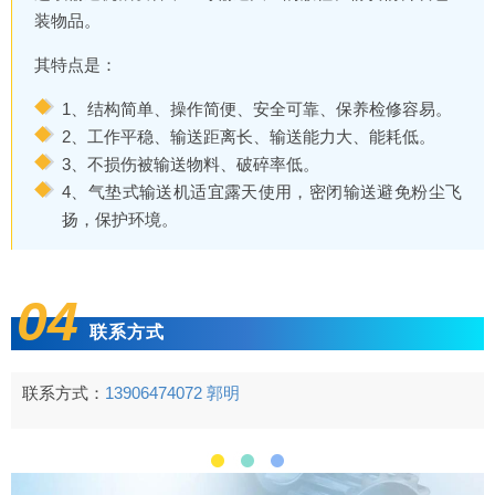
装物品。
其特点是：
1、结构简单、操作简便、安全可靠、保养检修容易。
2、工作平稳、输送距离长、输送能力大、能耗低。
3、不损伤被输送物料、破碎率低。
4、气垫式输送机适宜露天使用，密闭输送避免粉尘飞
扬，保护环境。
04
联系方式
联系方式：
13906474072 郭明