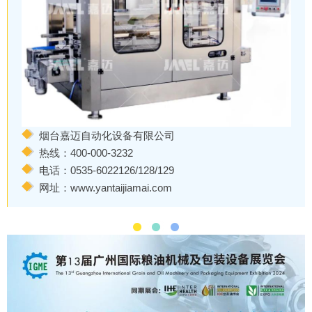
烟台嘉迈自动化设备有限公司
热线：400-000-3232
电话：0535-6022126/128/129
网址：www.yantaijiamai.com