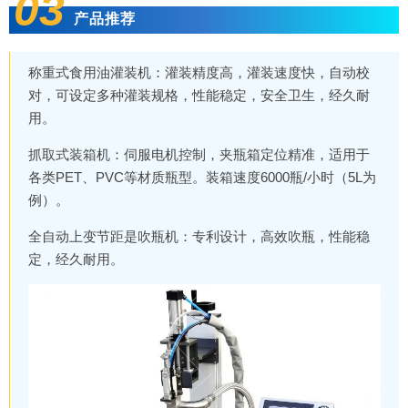
03
产品推荐
称重式食用油灌装机：灌装精度高，灌装速度快，自动校
对，可设定多种灌装规格，性能稳定，安全卫生，经久耐
用。
抓取式装箱机：伺服电机控制，夹瓶箱定位精准，适用于
各类PET、PVC等材质瓶型。装箱速度6000瓶/小时（5L为
例）。
全自动上变节距是吹瓶机：专利设计，高效吹瓶，性能稳
定，经久耐用。