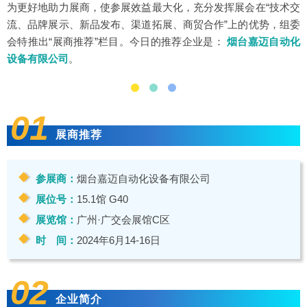
为更好地助力展商，使参展效益最大化，充分发挥展会在“技术交
流、品牌展示、新品发布、渠道拓展、商贸合作”上的优势，组委
会特推出“展商推荐”栏目。今日的推荐企业是：
烟台嘉迈自动化
设备有限公司
。
01
展商推荐
参展商：
烟台嘉迈自动化设备有限公司
展位号：
15.1馆 G40
展览馆：
广州·广交会展馆C区
时 间：
2024年6月14-16日
02
企业简介