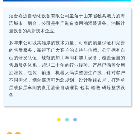
烟台嘉迈自动化设备有限公司坐落于山东省独具魅力的海
滨城市一烟台，公司是生产制造食用油灌装设备、油脂计
量设备的高新技术企业。
多年来公司以其雄厚的技术力量、可靠的质量保证和完善
的售后服务，赢得了广大客户的支持与信赖。公司拥有自
己的研发队伍、规范的加工车间和加工设备，覆盖全国的
售后服务体系，超过二十年的行业经验。产品已涵盖食用
油灌装、包装、输送、机器人码垛整套生产线，针对客户
不同需求，烟台嘉迈可为您规划、设计整线布局，打造单
层或多层车间的食用油全自动灌装-包装-输送-码垛整线设
备。