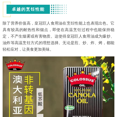
卓越的烹饪性能
除了营养价值高，皇冠巨人食用油在烹饪性能上也表现出色。它
具有较高的耐热性和烟点，即使在高温烹饪过程中也能保持稳
定，不产生烟雾或有害物质。这使得皇冠巨人食用油成为爆炒、
油炸等高温烹饪方式的理想选择。无论是煎、炒、炸、烤，都能
轻松应对，让美食更加美味。