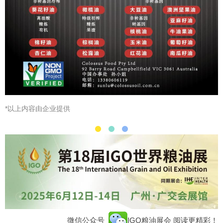
*以上内容由企业提供
微信公众号
IGO粮油展会
阅读更精彩！