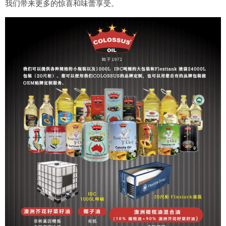
我们带来更多的惊喜和味蕾享受。