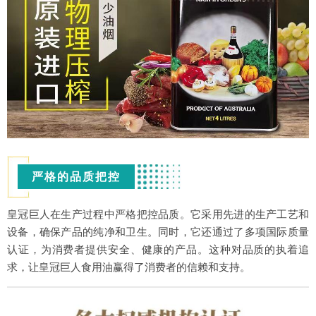
严格的品质把控
皇冠巨人在生产过程中严格把控品质。它采用先进的生产工艺和
设备，确保产品的纯净和卫生。同时，它还通过了多项国际质量
认证，为消费者提供安全、健康的产品。这种对品质的执着追
求，让皇冠巨人食用油赢得了消费者的信赖和支持。