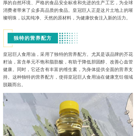
厚的自然环境、严格的食品安全标准和先进的生产工艺，为全球
消费者带来了众多高品质的食品。皇冠巨人正是这片土地上的璀
璨明珠，以其纯净、天然的原材料，为健康饮食注入新的活力。
独特的营养配方
皇冠巨人食用油，采用了独特的营养配方。尤其是该品牌的芥花
籽油，富含单元不饱和脂肪酸，有助于降低胆固醇、改善心血管
健康。同时，它还含有丰富的维生素，为身体提供全面的营养支
持。这种独特的营养配方，使得皇冠巨人食用油在健康烹饪领域
脱颖而出。