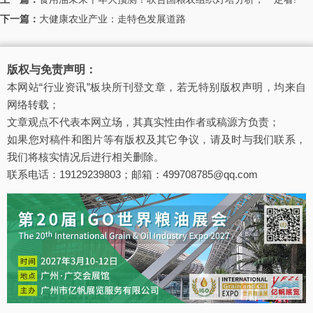
下一篇：
大健康农业产业：走特色发展道路
版权与免责声明：
本网站“行业资讯”板块所刊登文章，若无特别版权声明，均来自
网络转载；
文章观点不代表本网立场，其真实性由作者或稿源方负责；
如果您对稿件和图片等有版权及其它争议，请及时与我们联系，
我们将核实情况后进行相关删除。
联系电话：19129239803；邮箱：499708785@qq.com