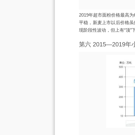
2019年超市面粉价格最高为
平稳，新麦上市以后价格虽
现阶段性波动，但上有“顶”
第六 2015—2019