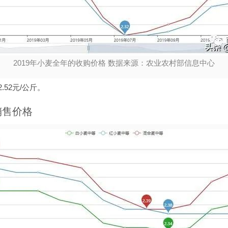
2019年小麦全年的收购价格 数据来源：农业农村部信息中心
.52元/公斤。
销售价格