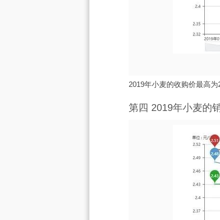
2019年小麦的收购价最高为2
第四 2019年小麦的