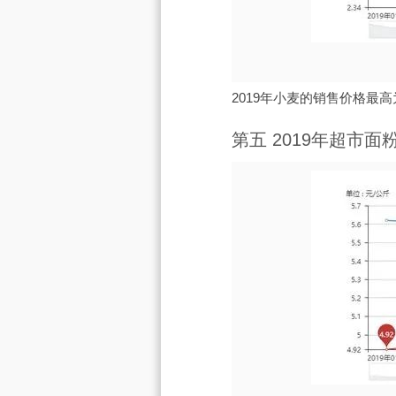
2019年小麦的销售价格最高为
第五 2019年超市面