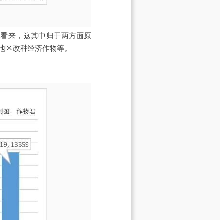
君看来，这其中归于两方面原
地区改种经济作物等。