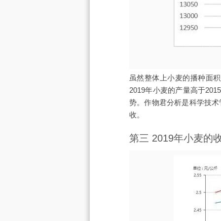
虽然整体上小麦的播种面积是
2019年小麦的产量高于20
势。作物君分析是科学技术
收。
第三 2019年小麦的