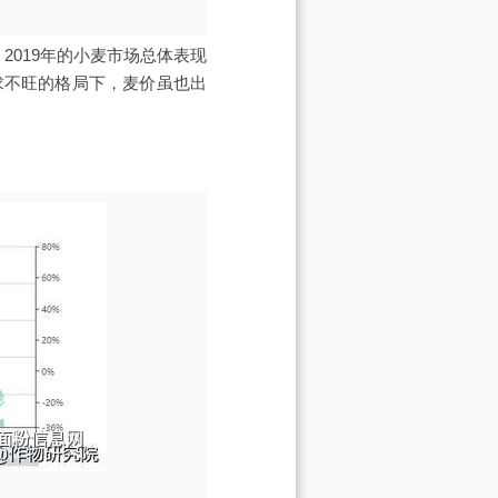
，2019年的小麦市场总体表现
求不旺的格局下，麦价虽也出