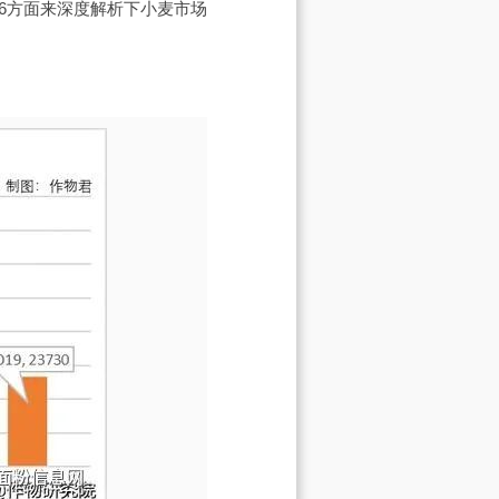
6方面来深度解析下小麦市场