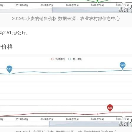
2019年小麦的销售价格 数据来源：农业农村部信息中心
2.51元/公斤。
粉价格