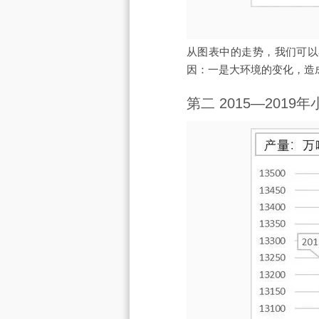
从图表中的走势，我们可以
因：一是大环境的变化，造
第二 2015—2019