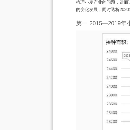
梳理小麦产业的问题，进而
的变化发展，同时透析202
第一 2015—201