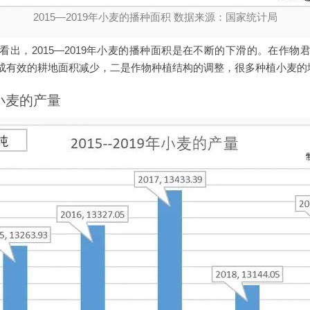
2015—2019年小麦的播种面积 数据来源：国家统计局
看出，2015—2019年小麦的播种面积是在不断的下滑的。在作物
成有效的耕地面积减少，二是作物种植结构的调整，很多种植小麦的
年小麦的产量