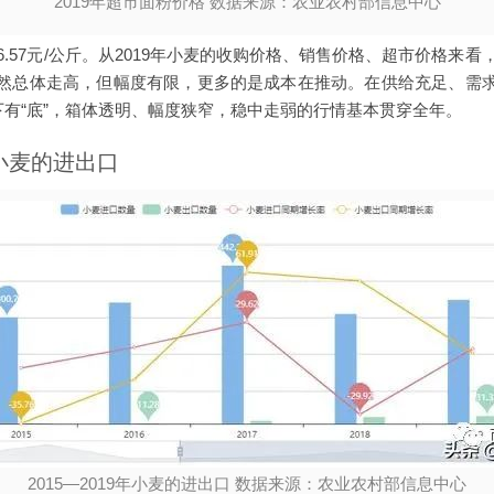
2019年超市面粉价格 数据来源：农业农村部信息中心
6.57元/公斤。从2019年小麦的收购价格、销售价格、超市价格来看
然总体走高，但幅度有限，更多的是成本在推动。在供给充足、需
下有“底”，箱体透明、幅度狭窄，稳中走弱的行情基本贯穿全年。
年小麦的进出口
2015—2019年小麦的进出口 数据来源：农业农村部信息中心