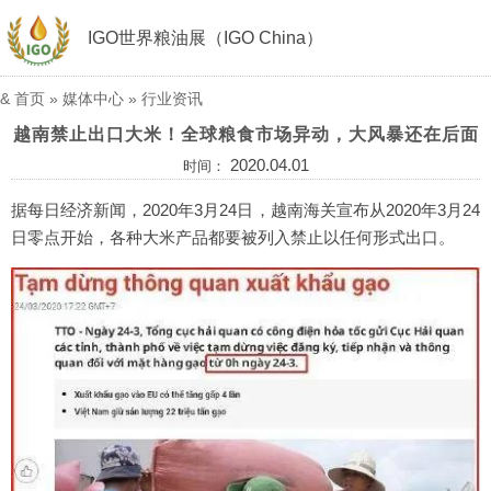
IGO世界粮油展（IGO China）
&
首页
»
媒体中心
»
行业资讯
越南禁止出口大米！全球粮食市场异动，大风暴还在后面
2020.04.01
时间：
据每日经济新闻，2020年3月24日，越南海关宣布从2020年3月24
日零点开始，各种大米产品都要被列入禁止以任何形式出口。