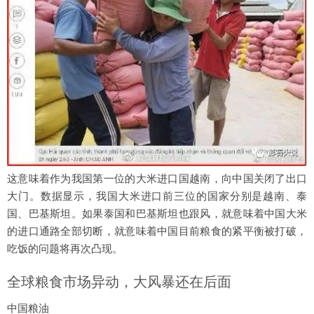
这意味着作为我国第一位的大米进口国越南，向中国关闭了出口
大门。数据显示，我国大米进口前三位的国家分别是越南、泰
国、巴基斯坦。如果泰国和巴基斯坦也跟风，就意味着中国大米
的进口通路全部切断，就意味着中国目前粮食的紧平衡被打破，
吃饭的问题将再次凸现。
全球粮食市场异动，大风暴还在后面
中国粮油