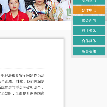
联系我们
媒体中心
展会新闻
行业资讯
合作媒体
展会视频
终把解决粮食安全问题作为治
安全战略。对此，我们需深刻
系统推进与重点突破相结合，
安全战略，全面提升保障国家