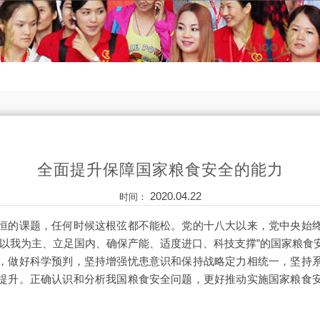
全面提升保障国家粮食安全的能力
2020.04.22
时间：
恒的课题，任何时候这根弦都不能松。党的十八大以来，党中央始
“以我为主、立足国内、确保产能、适度进口、科技支撑”的国家粮食
，做好科学预判，坚持增强忧患意识和保持战略定力相统一，坚持
提升。正确认识和分析我国粮食安全问题，更好推动实施国家粮食