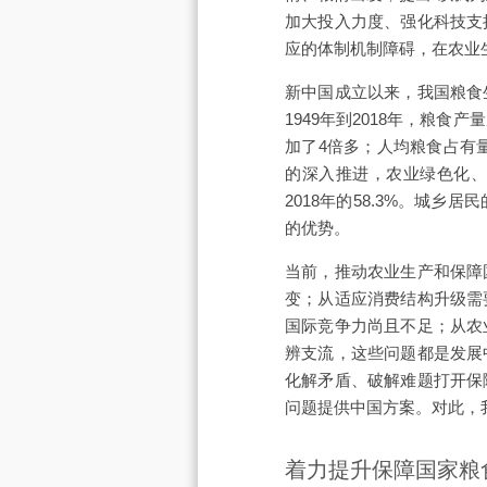
加大投入力度、强化科技支
应的体制机制障碍，在农业
新中国成立以来，我国粮食
1949年到2018年，粮食产
加了4倍多；人均粮食占有
的深入推进，农业绿色化、
2018年的58.3%。城
的优势。
当前，推动农业生产和保障
变；从适应消费结构升级需
国际竞争力尚且不足；从农
辨支流，这些问题都是发展
化解矛盾、破解难题打开保
问题提供中国方案。对此，
着力提升保障国家粮