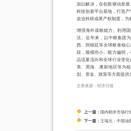
加以解决，在创新驱动发展
科技创新平台基地，打造产
农业科研成果产权制度，为粮
增强海外谋粮能力。利用国
法。近年来，以中粮集团为
西、阿根廷等全球粮食核心
段，规模尚小、能力偏弱，
品流量流向和全球行业变化
美、黑海、澳新地区等为核
划、资金、政策等方面提供
文章来源：经济日报
上一篇：
国内稻米市场行
下一篇：
王瑞元：中国油