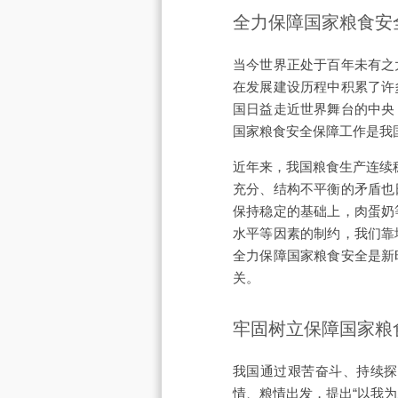
全力保障国家粮食安
当今世界正处于百年未有之
在发展建设历程中积累了许
国日益走近世界舞台的中央
国家粮食安全保障工作是我
近年来，我国粮食生产连续
充分、结构不平衡的矛盾也
保持稳定的基础上，肉蛋奶
水平等因素的制约，我们靠
全力保障国家粮食安全是新
关。
牢固树立保障国家粮
我国通过艰苦奋斗、持续探
情、粮情出发，提出“以我