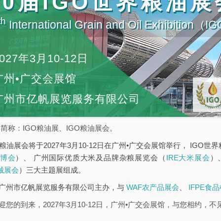
20届IGO世界粮油展
th
International Grain and Oil Exhibition（
027年3月10-12日
广州•广交会展馆
广州市亿帆展览服务有限公司
简称：IGO粮油展、IGO粮油展会。
界粮油展会将于2027年3月10-12日在广州•广交会展馆举行， IG
油博会
）、 广州国际优质大米及品牌杂粮展览会（
IRE大米展会
）
械展会
）三大主题展组成。
由广州市亿帆展览服务有限公司主办，与
WAF农产品展会
、
IFPE食
迎您的到来，2027年3月10-12日，广州•广交会展馆，与您相约，不