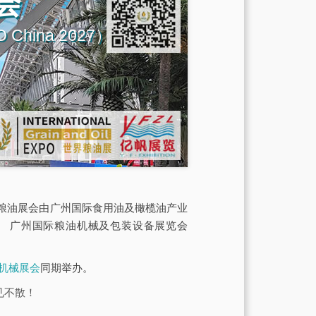
会
IGO China 2027）
O世界粮油展会由广州国际食用油及橄榄油产业
、 广州国际粮油机械及包装设备展览会
品机械展会
同期举办。
见不散！