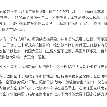
史最好水平，粮食产量连续5年稳定在6.5亿吨以上，谷物自给率超过
存充足，能够满足国内一年以上的消费量，库存消费比远远高于联
内稻谷、小麦受国际市场影响风险很小，基本上“米面无忧”，可以不用
足国内市场供应。
较高，需防范可能出现的供应链风险。从目前情况看，巴西、阿根
一些干扰，但未形成实质性影响，物流效率降低对我国进口影响有
价格下跌较多。我国大豆进口主要来源于巴西、美国和阿根廷，目
受到较大影响，大豆出口通畅。
等刚性约束下，我国粮食供应仍然处于紧平衡状态,大豆对外依存度较
内，放眼全球，继续坚定不移地走中国特色粮食安全之路，全面贯
略，全面落实“藏粮于地、藏粮于技”战略，加强粮食生产能力、储备
家粮食安全保障能力，把饭碗牢牢端在自己手上。在确保国家粮食
对全球饥饿问题，继续在南南合作框架下为其他发展中国家提供力