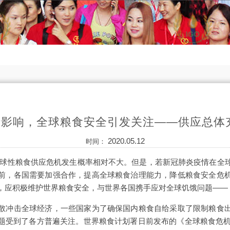
影响，全球粮食安全引发关注——供应总体
2020.05.12
时间：
全球性粮食供应危机发生概率相对不大。但是，若新冠肺炎疫情在全
前，各国需要加强合作，提高全球粮食治理能力，降低粮食安全危
，应积极维护世界粮食安全，与世界各国携手应对全球饥饿问题——
散冲击全球经济，一些国家为了确保国内粮食自给采取了限制粮食
题受到了各方普遍关注。世界粮食计划署日前发布的《全球粮食危机报