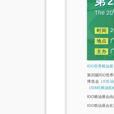
第
The 20
2
时间
地点
主办
IGO世界粮油展
第20届IGO世
博览会（
IOE
（
IGME粮油机
IGO粮油展会
IGO粮油展会欢