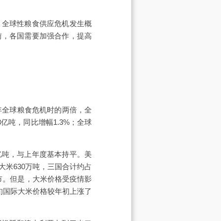
，全球性粮食供应危机发生概
前，各国需要加强合作，提高
年全球粮食危机时的两倍，全
8亿吨，同比增幅1.3%；全球
96亿吨，与上年度基本持平。美
口大米630万吨，三国合计约占
市。但是，大米价格受疫情影
旬国际大米价格较年初上涨了