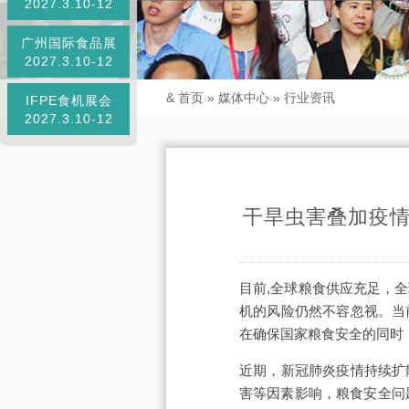
2027.3.10-12
广州国际食品展
2027.3.10-12
&
首页
»
媒体中心
»
行业资讯
IFPE食机展会
2027.3.10-12
干旱虫害叠加疫情
目前,全球粮食供应充足，
机的风险仍然不容忽视。当
在确保国家粮食安全的同时
近期，新冠肺炎疫情持续扩
害等因素影响，粮食安全问