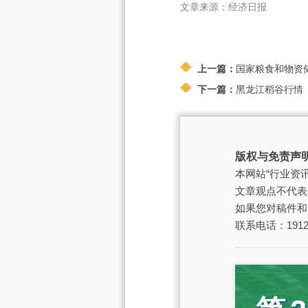
文章来源：经济日报
上一篇：
国家粮食和物资
下一篇：
黑龙江稻谷行情
版权与免责声
本网站“行业资
文章观点不代表
如果您对稿件和
联系电话：19129