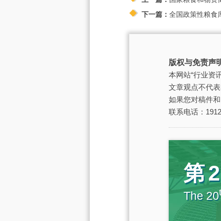
下一篇：
全国政策性粮食
版权与免责声
本网站“行业资
文章观点不代表
如果您对稿件和
联系电话：19129
第
The 20