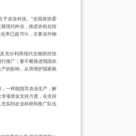
在于农业科技。”全国政协委
发展现代种业，推进农机化转
化率已超70％，主要农作物
以及充分利用现代生物防控技
进行推广；要不断推进我国农
生产的影响，从而维护国家粮
训，一样能指导农业生产，解
大专项资金支持力度，在支持
人充实到农业科研和推广队伍