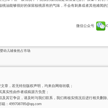
核桃油能够很好的保留核桃原有的气味，不会有刺鼻或者其他难闻的
微信公众号
婴幼儿辅食抢占市场
刊登文章，若无特别版权声明，均来自网络转载；
其真实性由作者或稿源方负责；
权及其它争议，请及时与我们联系，我们将核实情况后进行相关删除
箱：499708785@qq.com