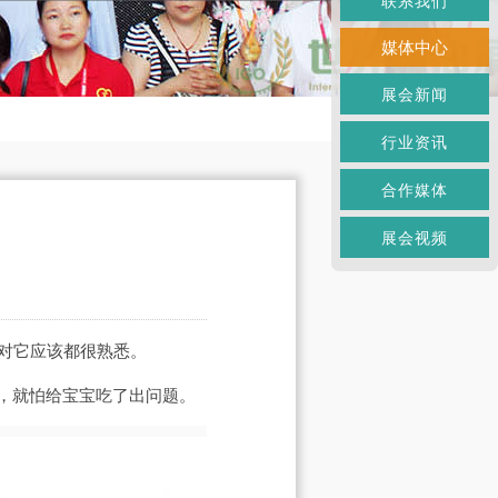
联系我们
媒体中心
展会新闻
行业资讯
合作媒体
展会视频
对它应该都很熟悉。
，就怕给宝宝吃了出问题。