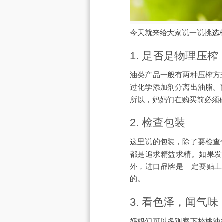
今天就来给大家说一说挑选
1. 是否是物理压榨
油类产品一般有两种压榨方
过化学添加剂分离出油脂。
所以，妈妈们在购买前必须
2. 检查包装
这里说的包装，除了要检查
都是追求精益求精。如果发
外，进口品牌是一定要贴上
的。
3. 看色泽，闻气味
妈妈们可以多观察下核桃油