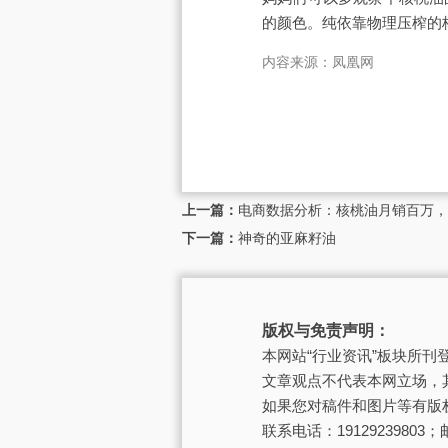
的颜色。纯依靠物理压榨的
内容来源：凤凰网
上一篇：
电商数据分析：核桃油月销百万，
下一篇：
神奇的亚麻籽油
版权与免责声明：
本网站“行业资讯”板块所
文章观点不代表本网立场，
如果您对稿件和图片等有版
联系电话：19129239803；邮