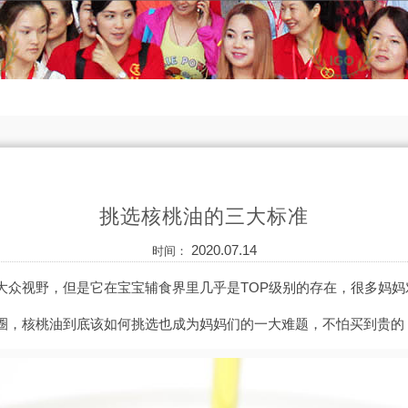
挑选核桃油的三大标准
2020.07.14
时间：
大众视野，但是它在宝宝辅食界里几乎是TOP级别的存在，很多妈妈
圈，核桃油到底该如何挑选也成为妈妈们的一大难题，不怕买到贵的