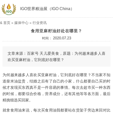
IGO世界粮油展（IGO China）
&
首页
»
媒体中心
»
行业资讯
食用亚麻籽油好处在哪里？
2020.07.23
时间：
文章来源：百家号 天儿爱美食，原题：为何越来越多人喜
欢买亚麻籽油，它到底好在哪里？
为何越来越多人喜欢买亚麻籽油，它到底好在哪里？不当家不知
道柴米油盐贵，结婚之后有了自己的小家，什么都要自己买的时
候才发现买东西真不是一件容易的事情。每次去超市买一种东西
的时候，都要综合价格，营养成分，还有其他等等各方面，最后
精挑细选买回家。
就拿食用油来说，每次买食用油我都要站在货架子旁边来回对比