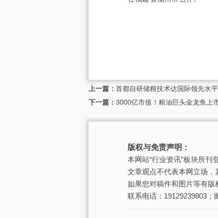
上一篇：
首都自研储粮技术达国际领先水平，
下一篇：
3000亿市值！粮油巨头金龙鱼上
版权与免责声明：
本网站“行业资讯”板块所
文章观点不代表本网立场，
如果您对稿件和图片等有版
联系电话：19129239803；邮