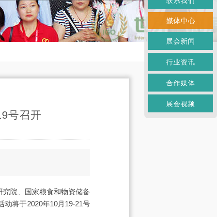
联系我们
媒体中心
展会新闻
行业资讯
合作媒体
展会视频
19号召开
研究院、国家粮食和物资储备
2020年10月19-21号