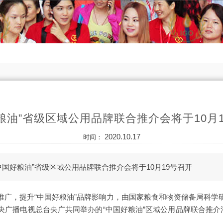
粮油”省级区域公用品牌联合推介会将于10月
2020.10.17
时间：
国好粮油”省级区域公用品牌联合推介会将于10月19号召开
推广，提升“中国好粮油”品牌影响力，由国家粮食和物资储备局科学
广播电视总台央广共同举办的“中国好粮油”区域公用品牌联合推介活动将于