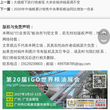
上一篇：
大规模下跌行情难现 大米价格持稳基调不变
下一篇：
2020年中储粮累计销售中央事权粮油同比增加一倍多
版权与免责声明：
︽
本网站“行业资讯”板块所刊登文章，若无特别版权声明，均来自
网络转载；
︾
文章观点不代表本网立场，其真实性由作者或稿源方负责；
如果您对稿件和图片等有版权及其它争议，请及时与我们联系，
我们将核实情况后进行相关删除。
联系电话：19129239803；邮箱：499708785@qq.com