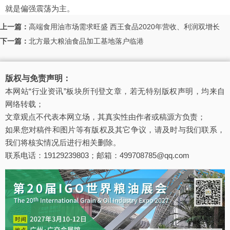
就是偏强震荡为主。
上一篇：
高端食用油市场需求旺盛 西王食品2020年营收、利润双增长
下一篇：
北方最大粮油食品加工基地落户临港
版权与免责声明：
本网站“行业资讯”板块所刊登文章，若无特别版权声明，均来自
网络转载；
文章观点不代表本网立场，其真实性由作者或稿源方负责；
如果您对稿件和图片等有版权及其它争议，请及时与我们联系，
我们将核实情况后进行相关删除。
联系电话：19129239803；邮箱：499708785@qq.com