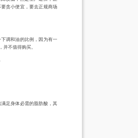
不要贪小便宜，要去正规商场
一下调和油的比例，因为有一
，并不值得购买。
。
供满足身体必需的脂肪酸，其