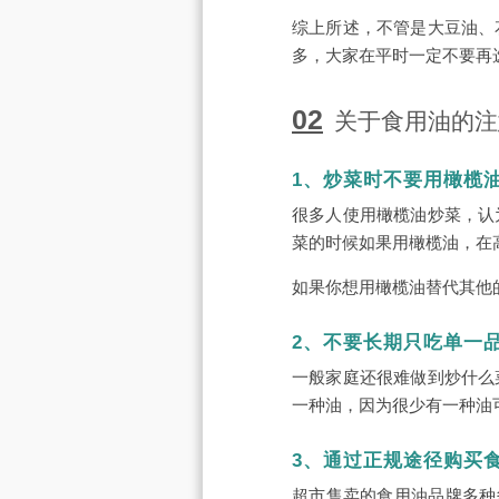
综上所述，不管是大豆油、
多，大家在平时一定不要再
02
关于食用油的注
1、炒菜时不要用橄榄
很多人使用橄榄油炒菜，认
菜的时候如果用橄榄油，在
如果你想用橄榄油替代其他
2、不要长期只吃单一
一般家庭还很难做到炒什么
一种油，因为很少有一种油
3、通过正规途径购买
超市售卖的食用油品牌多种