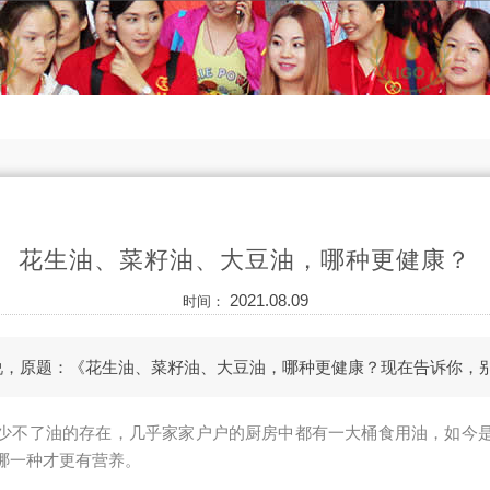
花生油、菜籽油、大豆油，哪种更健康？
2021.08.09
时间：
说，原题：《花生油、菜籽油、大豆油，哪种更健康？现在告诉你，
少不了油的存在，几乎家家户户的厨房中都有一大桶食用油，如今
哪一种才更有营养。