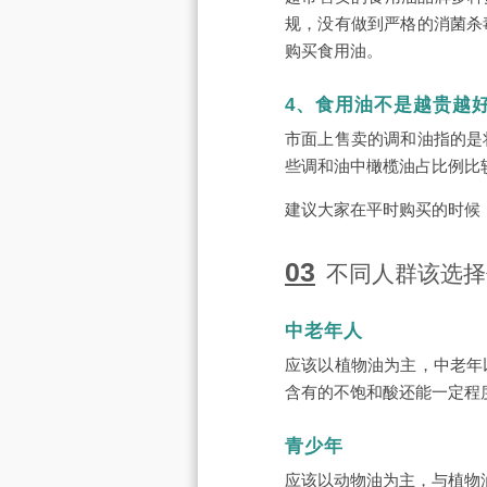
规，没有做到严格的消菌杀
购买食用油。
4、食用油不是越贵越
市面上售卖的调和油指的是
些调和油中橄榄油占比例比
建议大家在平时购买的时候
03
不同人群该选择
中老年人
应该以植物油为主，中老年
含有的不饱和酸还能一定程
青少年
应该以动物油为主，与植物