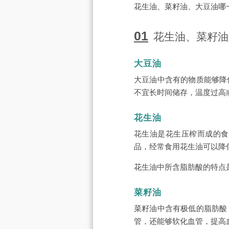
花生油、菜籽油、大豆油哪
01
花生油、菜籽油
大豆油
大豆油中含有的物质能够降
不宜长时间储存，温度过高
花生油
花生油是花生压榨而成的食
品，经常食用花生油可以降
花生油中所含脂肪酸的特点
菜籽油
菜籽油中含有极低的脂肪酸
管，还能够软化血管，提高