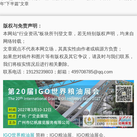
年“下半篇”文章
版权与免责声明：
本网站“行业资讯”板块所刊登文章，若无特别版权声明，均来自
网络转载；
文章观点不代表本网立场，其真实性由作者或稿源方负责；
如果您对稿件和图片等有版权及其它争议，请及时与我们联系，
我们将核实情况后进行相关删除。
联系电话：19129239803；邮箱：499708785@qq.com
IGO世界粮油展
简称：IGO粮油展、IGO粮油展会。