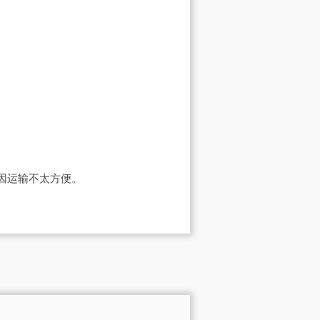
气原因运输不太方便。