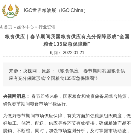
IGO世界粮油展（IGO China）
&
首页
»
媒体中心
»
行业资讯
粮食供应｜春节期间我国粮食供应有充分保障形成“全国
粮食135应急保障圈”
2022.01.21
时间：
来源：央视网，原题：《粮食供应｜春节期间我国粮食供
应有充分保障形成“全国粮食135应急保障圈”》
央视网消息：
春节即将来临，国家粮食和物资储备局综合施策，
确保春节期间粮食市场平稳运行。
为做好春节期间市场供应保障，有关方面加强粮源组织调度，做
好加工、储运、配送、供应等各环节有效衔接，确保粮油产品不
脱销、不断档。同时，加强市场监测分析，及时掌握市场动态，