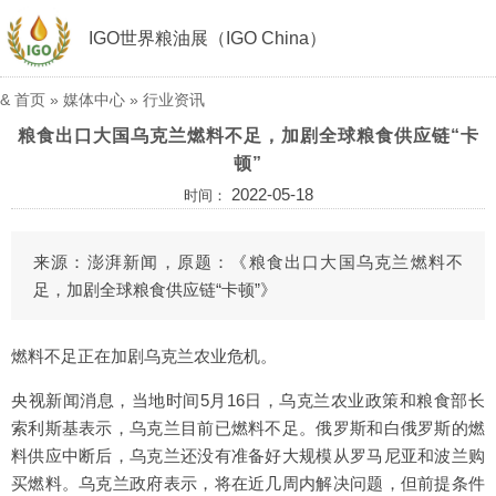
IGO世界粮油展（IGO China）
&
首页
»
媒体中心
»
行业资讯
粮食出口大国乌克兰燃料不足，加剧全球粮食供应链“卡
顿”
2022-05-18
时间：
来源：澎湃新闻，原题：《粮食出口大国乌克兰燃料不
足，加剧全球粮食供应链“卡顿”》
燃料不足正在加剧乌克兰农业危机。
央视新闻消息，当地时间5月16日，乌克兰农业政策和粮食部长
索利斯基表示，乌克兰目前已燃料不足。俄罗斯和白俄罗斯的燃
料供应中断后，乌克兰还没有准备好大规模从罗马尼亚和波兰购
买燃料。乌克兰政府表示，将在近几周内解决问题，但前提条件