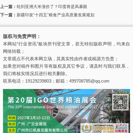
上一篇：
轮到亚洲大米涨价了？印度将是风暴眼
下一篇：
新疆印发“十四五”粮食产业高质量发展规划
版权与免责声明：
本网站“行业资讯”板块所刊登文章，若无特别版权声明，均来自
网络转载；
文章观点不代表本网立场，其真实性由作者或稿源方负责；
如果您对稿件和图片等有版权及其它争议，请及时与我们联系，
我们将核实情况后进行相关删除。
联系电话：19129239803；邮箱：499708785@qq.com