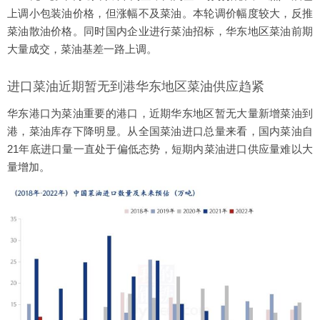
上调小包装油价格，但涨幅不及菜油。本轮调价幅度较大，反推
菜油散油价格。同时国内企业进行菜油招标，华东地区菜油前期
大量成交，菜油基差一路上调。
进口菜油近期暂无到港华东地区菜油供应趋紧
华东港口为菜油重要的港口，近期华东地区暂无大量新增菜油到
港，菜油库存下降明显。从全国菜油进口总量来看，国内菜油自
21年底进口量一直处于偏低态势，短期内菜油进口供应量难以大
量增加。