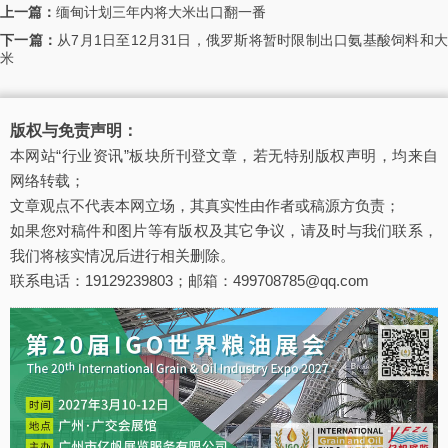
上一篇：
缅甸计划三年内将大米出口翻一番
下一篇：
从7月1日至12月31日，俄罗斯将暂时限制出口氨基酸饲料和
米
版权与免责声明：
本网站“行业资讯”板块所刊登文章，若无特别版权声明，均来自
网络转载；
文章观点不代表本网立场，其真实性由作者或稿源方负责；
如果您对稿件和图片等有版权及其它争议，请及时与我们联系，
我们将核实情况后进行相关删除。
联系电话：19129239803；邮箱：499708785@qq.com