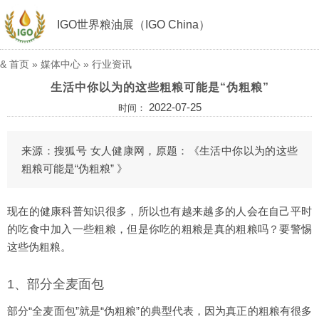
IGO世界粮油展（IGO China）
&
首页
»
媒体中心
»
行业资讯
生活中你以为的这些粗粮可能是“伪粗粮”
2022-07-25
时间：
来源：搜狐号 女人健康网，原题：《生活中你以为的这些
粗粮可能是“伪粗粮” 》
现在的健康科普知识很多，所以也有越来越多的人会在自己平时
的吃食中加入一些粗粮，但是你吃的粗粮是真的粗粮吗？要警惕
这些伪粗粮。
1、部分全麦面包
部分“全麦面包”就是“伪粗粮”的典型代表，因为真正的粗粮有很多