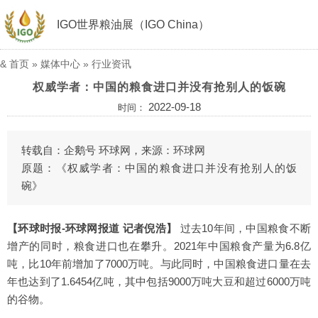
IGO世界粮油展（IGO China）
&
首页
»
媒体中心
»
行业资讯
权威学者：中国的粮食进口并没有抢别人的饭碗
2022-09-18
时间：
转载自：企鹅号 环球网，来源：环球网
原题：《权威学者：中国的粮食进口并没有抢别人的饭
碗》
【环球时报-环球网报道 记者倪浩】
过去10年间，中国粮食不断
增产的同时，粮食进口也在攀升。2021年中国粮食产量为6.8亿
吨，比10年前增加了7000万吨。与此同时，中国粮食进口量在去
年也达到了1.6454亿吨，其中包括9000万吨大豆和超过6000万吨
的谷物。