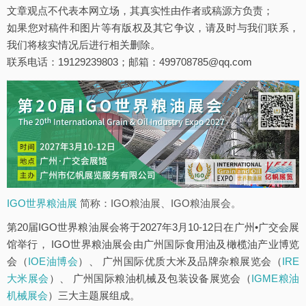
文章观点不代表本网立场，其真实性由作者或稿源方负责；
如果您对稿件和图片等有版权及其它争议，请及时与我们联系，
我们将核实情况后进行相关删除。
联系电话：19129239803；邮箱：499708785@qq.com
IGO世界粮油展
简称：IGO粮油展、IGO粮油展会。
第20届IGO世界粮油展会将于2027年3月10-12日在广州•广交会展
馆举行， IGO世界粮油展会由广州国际食用油及橄榄油产业博览
会（
IOE油博会
）、 广州国际优质大米及品牌杂粮展览会（
IRE
大米展会
）、 广州国际粮油机械及包装设备展览会（
IGME粮油
机械展会
）三大主题展组成。