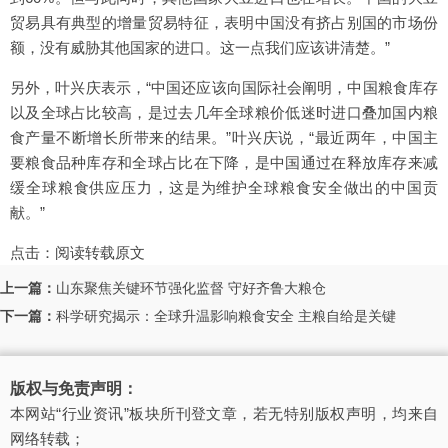
贸易具有典型的增量贸易特征，表明中国没有挤占别国的市场份
额，没有威胁其他国家的进口。这一点我们应该讲清楚。”
另外，叶兴庆表示，“中国还应该向国际社会阐明，中国粮食库存
以及全球占比较高，是过去几年全球粮价低迷时进口叠加国内粮
食产量不断增长所带来的结果。”叶兴庆说，“最近两年，中国主
要粮食品种库存和全球占比在下降，是中国通过在释放库存来减
缓全球粮食供应压力，这是为维护全球粮食安全做出的中国贡
献。”
点击：
阅读转载原文
上一篇：
山东聚焦关键环节强化监督 守好齐鲁大粮仓
下一篇：
科学研究揭示：全球升温影响粮食安全 主粮自给是关键
版权与免责声明：
本网站“行业资讯”板块所刊登文章，若无特别版权声明，均来自
网络转载；