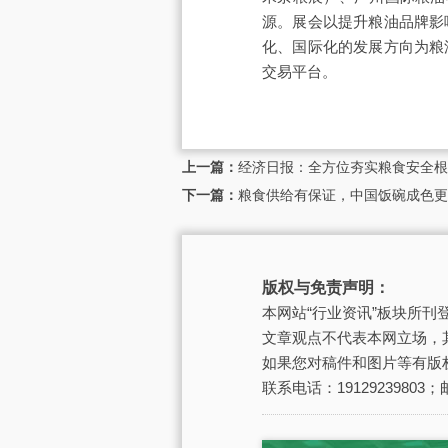
源。展会以提升粮油品牌影
化、国际化的发展方向为粮
交易平台。
上一篇：
经济日报：全方位夯实粮食安全根
下一篇：
粮食供给有保证，中国饭碗成色更
版权与免责声明：
本网站“行业资讯”板块所
文章观点不代表本网立场，
如果您对稿件和图片等有版
联系电话：19129239803；邮