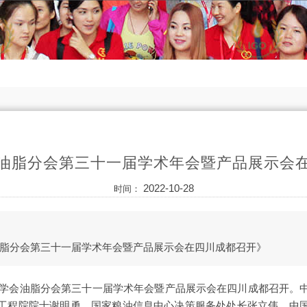
油脂分会第三十一届学术年会暨产品展示会
2022-10-28
时间：
脂分会第三十一届学术年会暨产品展示会在四川成都召开》
国粮油学会油脂分会第三十一届学术年会暨产品展示会在四川成都召开。
工程院院士谢明勇，国家粮油信息中心决策服务处处长张立伟，中