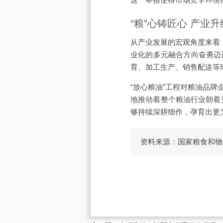
“粮”心铸匠心 产业
从产业发展的宏观角度来看
业化的多元融合方向奋勇迈
育、加工生产、销售配送等
“放心粮油”工程对粮油品
地推动着整个粮油行业朝着
够持续深耕细作，孕育出更
资料来源：国家粮食和物