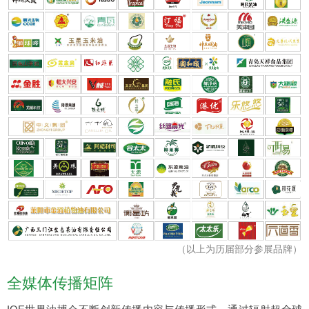
（以上为历届部分参展品牌）
全媒体传播矩阵