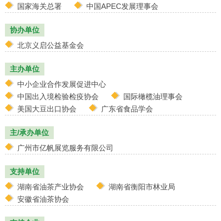
国家海关总署
中国APEC发展理事会
协办单位
北京义启公益基金会
主办单位
中小企业合作发展促进中心
中国出入境检验检疫协会
国际橄榄油理事会
美国大豆出口协会
广东省食品学会
主/承办单位
广州市亿帆展览服务有限公司
支持单位
湖南省油茶产业协会
湖南省衡阳市林业局
安徽省油茶协会