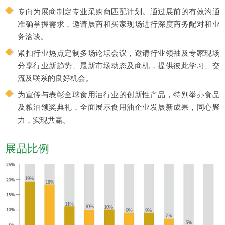
专向为展商制定专业采购商匹配计划。通过展前的有效沟通
准确掌握需求，邀请展商和买家现场进行深度商务配对和业
务洽谈。
紧扣行业热点定制多场论坛会议，邀请行业领袖及专家现场
分享行业新趋势、最新市场动态及商机，提供彼此学习、交
流及联系的良好机会。
为宣传与表彰全球食用油行业的创新性产品，特别举办食品
及粮油颁奖典礼，全面展示食用油企业发展新成果，同心聚
力，实现共赢。
展品比例