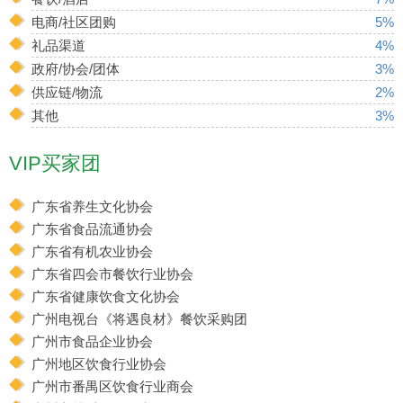
电商/社区团购
5%
礼品渠道
4%
政府/协会/团体
3%
供应链/物流
2%
其他
3%
VIP买家团
广东省养生文化协会
广东省食品流通协会
广东省有机农业协会
广东省四会市餐饮行业协会
广东省健康饮食文化协会
广州电视台《将遇良材》餐饮采购团
广州市食品企业协会
广州地区饮食行业协会
广州市番禺区饮食行业商会