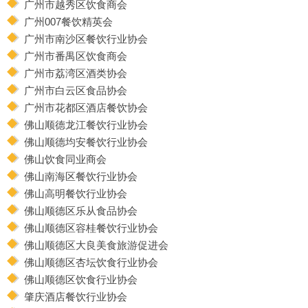
广州市越秀区饮食商会
广州007餐饮精英会
广州市南沙区餐饮行业协会
广州市番禺区饮食商会
广州市荔湾区酒类协会
广州市白云区食品协会
广州市花都区酒店餐饮协会
佛山顺德龙江餐饮行业协会
佛山顺德均安餐饮行业协会
佛山饮食同业商会
佛山南海区餐饮行业协会
佛山高明餐饮行业协会
佛山顺德区乐从食品协会
佛山顺德区容桂餐饮行业协会
佛山顺德区大良美食旅游促进会
佛山顺德区杏坛饮食行业协会
佛山顺德区饮食行业协会
肇庆酒店餐饮行业协会