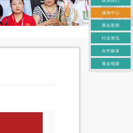
联系我们
媒体中心
展会新闻
行业资讯
合作媒体
展会视频