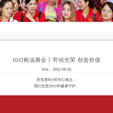
IGO粮油展会丨劳动光荣 创造价值
2021-05-01
时间：
您负责8小时专心致志，
我们负责24小时健康守护。