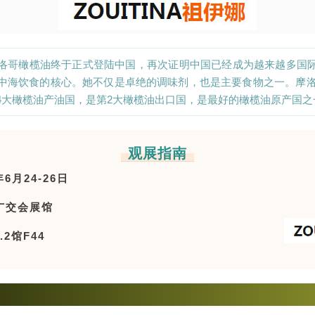
洛哥橄榄油终于正式登陆中国，再次证明中国已经成为越来越多国
中海饮食的核心。她不仅是卓绝的调味剂，也是主要食物之一。摩洛哥
4大橄榄油产油国，是第2大橄榄油出口国，是最好的橄榄油原产国之
观展指南
6月24-26日
广交会展馆
2馆F44