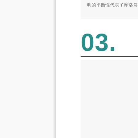
明的平衡性代表了摩洛哥
03.