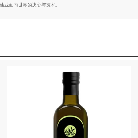
油业面向世界的决心与技术。