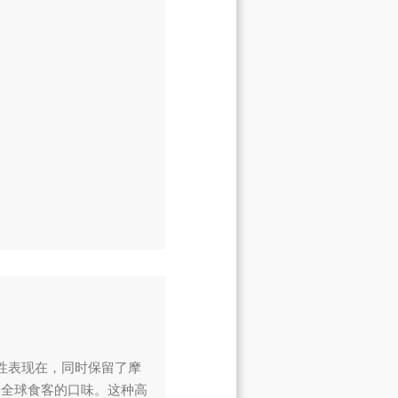
性表现在，同时保留了摩
合全球食客的口味。这种高