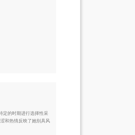
在特定的时期进行选择性采
苦涩和热情反映了她别具风